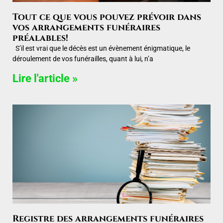
Tout ce que vous pouvez prévoir dans
vos arrangements funéraires
préalables!
S’il est vrai que le décès est un évènement énigmatique, le
déroulement de vos funérailles, quant à lui, n’a
Lire l'article »
Registre des arrangements funéraires