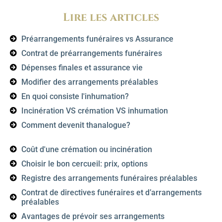
Lire les articles
Préarrangements funéraires vs Assurance
Contrat de préarrangements funéraires
Dépenses finales et assurance vie
Modifier des arrangements préalables
En quoi consiste l'inhumation?
Incinération VS crémation VS inhumation
Comment devenit thanalogue?
Coût d'une crémation ou incinération
Choisir le bon cercueil: prix, options
Registre des arrangements funéraires préalables
Contrat de directives funéraires et d’arrangements
préalables
Avantages de prévoir ses arrangements