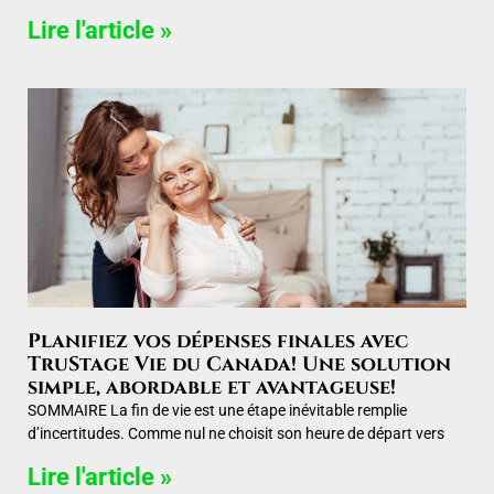
Lire l'article »
Planifiez vos dépenses finales avec
TruStage Vie du Canada! Une solution
simple, abordable et avantageuse!
SOMMAIRE La fin de vie est une étape inévitable remplie
d’incertitudes. Comme nul ne choisit son heure de départ vers
Lire l'article »