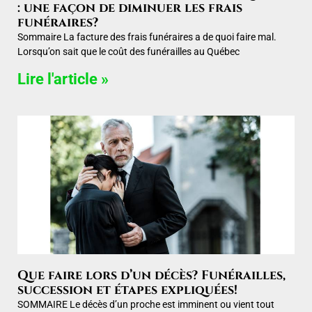
: une façon de diminuer les frais
funéraires?
Sommaire La facture des frais funéraires a de quoi faire mal.
Lorsqu’on sait que le coût des funérailles au Québec
Lire l'article »
Que faire lors d’un décès? Funérailles,
succession et étapes expliquées!
SOMMAIRE Le décès d’un proche est imminent ou vient tout