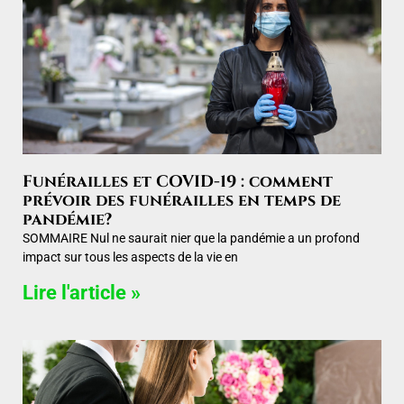
Funérailles et COVID-19 : comment
prévoir des funérailles en temps de
pandémie?
SOMMAIRE Nul ne saurait nier que la pandémie a un profond
impact sur tous les aspects de la vie en
Lire l'article »