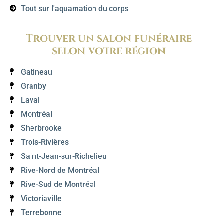
Tout sur l'aquamation du corps
Trouver un salon funéraire
selon votre région
Gatineau
Granby
Laval
Montréal
Sherbrooke
Trois-Rivières
Saint-Jean-sur-Richelieu
Rive-Nord de Montréal
Rive-Sud de Montréal
Victoriaville
Terrebonne