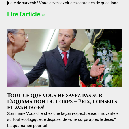
juste de survenir? Vous devez avoir des centaines de questions
Lire l'article »
Tout ce que vous ne savez pas sur
l’aquamation du corps – Prix, conseils
et avantages!
Sommaire Vous cherchez une façon respectueuse, innovante et
surtout écologique de disposer de votre corps après le décès?
L’aquamation pourrait