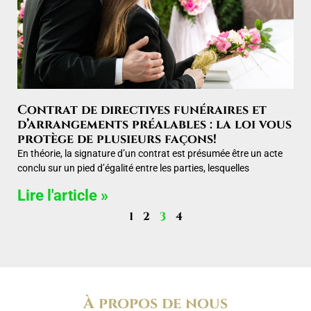
Contrat de directives funéraires et
d’arrangements préalables : la loi vous
protège de plusieurs façons!
En théorie, la signature d’un contrat est présumée être un acte
conclu sur un pied d’égalité entre les parties, lesquelles
Lire l'article »
1
2
3
4
À propos de nous