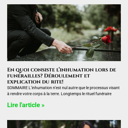
En quoi consiste l’inhumation lors de
funérailles? Déroulement et
explication du rite!
SOMMAIRE L’inhumation n’est nul autre que le processus visant
à rendre votre corps à la terre. Longtemps le rituel funéraire
Lire l'article »