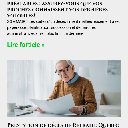
préalables : assurez-vous que vos
proches connaissent vos dernières
volontés!
SOMMAIRE Les suites d’un décès riment malheureusement avec
paperasse, planification, succession et démarches
administratives à n’en plus finir. La dernière
Lire l'article »
Prestation de décès de Retraite Québec