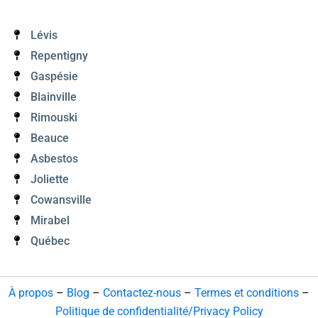
Lévis
Repentigny
Gaspésie
Blainville
Rimouski
Beauce
Asbestos
Joliette
Cowansville
Mirabel
Québec
À propos
–
Blog
–
Contactez-nous
–
Termes et conditions
–
Politique de confidentialité/Privacy Policy