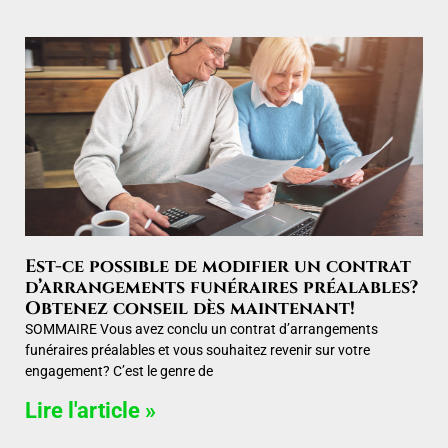
Est-ce possible de modifier un contrat
d’arrangements funéraires préalables?
Obtenez conseil dès maintenant!
SOMMAIRE Vous avez conclu un contrat d’arrangements
funéraires préalables et vous souhaitez revenir sur votre
engagement? C’est le genre de
Lire l'article »