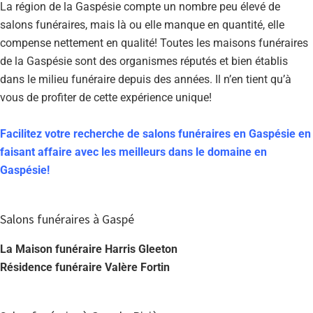
La région de la Gaspésie compte un nombre peu élevé de
salons funéraires, mais là ou elle manque en quantité, elle
compense nettement en qualité! Toutes les maisons funéraires
de la Gaspésie sont des organismes réputés et bien établis
dans le milieu funéraire depuis des années. Il n’en tient qu’à
vous de profiter de cette expérience unique!
Facilitez votre recherche de salons funéraires en Gaspésie en
faisant affaire avec les meilleurs dans le domaine en
Gaspésie!
Salons funéraires à Gaspé
La Maison funéraire Harris Gleeton
Résidence funéraire Valère Fortin