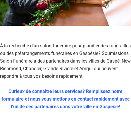
À la recherche d’un salon funéraire pour planifier des funérailles
ou des préarrangements funéraires en Gaspésie? Soumissions
Salon Funéraire a des partenaires dans les villes de Gaspé, New
Richmond, Chandler, Grande-Rivière et Amqui qui peuvent
répondre à tous vos besoins rapidement.
Curieux de connaître leurs services? Remplissez notre
formulaire et nous vous mettons en contact rapidement avec
l’un de ces partenaires dans votre ville en Gaspésie!