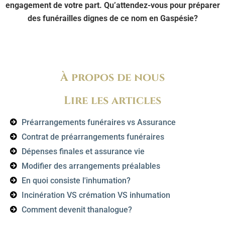
engagement de votre part. Qu’attendez-vous pour préparer
des funérailles dignes de ce nom en Gaspésie?
À propos de nous
Lire les articles
Préarrangements funéraires vs Assurance
Contrat de préarrangements funéraires
Dépenses finales et assurance vie
Modifier des arrangements préalables
En quoi consiste l'inhumation?
Incinération VS crémation VS inhumation
Comment devenit thanalogue?