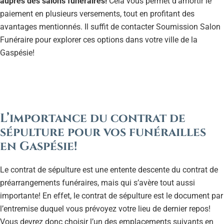
auprès des salons funéraires!
Cela vous permet d’amortir le
paiement en plusieurs versements, tout en profitant des
avantages mentionnés. Il suffit de contacter Soumission Salon
Funéraire pour explorer ces options dans votre ville de la
Gaspésie!
L’importance du contrat de
sépulture pour vos funérailles
en Gaspésie!
Le contrat de sépulture est une entente descente du contrat de
préarrangements funéraires, mais qui s’avère tout aussi
importante! En effet, le contrat de sépulture est le document par
l’entremise duquel vous prévoyez votre lieu de dernier repos!
Vous devrez donc choisir l’un des emplacements suivants en