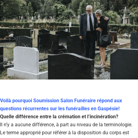
Voilà pourquoi Soumission Salon Funéraire répond aux
questions récurrentes sur les funérailles en Gaspésie!
Quelle différence entre la crémation et l’incinération?
Il n’y a aucune différence, à part au niveau de la terminologie.
Le terme approprié pour référer à la disposition du corps est