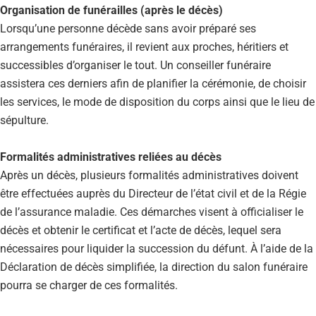
Organisation de funérailles (après le décès)
Lorsqu’une personne décède sans avoir préparé ses
arrangements funéraires, il revient aux proches, héritiers et
successibles d’organiser le tout. Un conseiller funéraire
assistera ces derniers afin de planifier la cérémonie, de choisir
les services, le mode de disposition du corps ainsi que le lieu de
sépulture.
Formalités administratives reliées au décès
Après un décès, plusieurs formalités administratives doivent
être effectuées auprès du Directeur de l’état civil et de la Régie
de l’assurance maladie. Ces démarches visent à officialiser le
décès et obtenir le certificat et l’acte de décès, lequel sera
nécessaires pour liquider la succession du défunt. À l’aide de la
Déclaration de décès simplifiée, la direction du salon funéraire
pourra se charger de ces formalités.