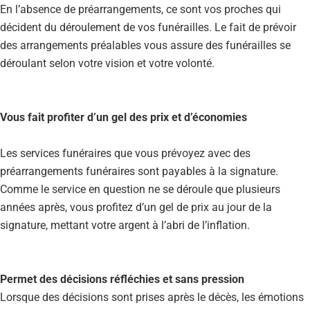
En l’absence de préarrangements, ce sont vos proches qui
décident du déroulement de vos funérailles. Le fait de prévoir
des arrangements préalables vous assure des funérailles se
déroulant selon votre vision et votre volonté.
Vous fait profiter d’un gel des prix et d’économies
Les services funéraires que vous prévoyez avec des
préarrangements funéraires sont payables à la signature.
Comme le service en question ne se déroule que plusieurs
années après, vous profitez d’un gel de prix au jour de la
signature, mettant votre argent à l’abri de l’inflation.
Permet des décisions réfléchies et sans pression
Lorsque des décisions sont prises après le décès, les émotions