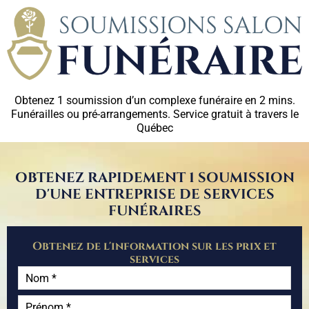
Obtenez 1 soumission d’un complexe funéraire en 2 mins.
Funérailles ou pré-arrangements. Service gratuit à travers le
Québec
OBTENEZ RAPIDEMENT 1 SOUMISSION
D'UNE ENTREPRISE DE SERVICES
FUNÉRAIRES
Obtenez de l'information sur les prix et
services