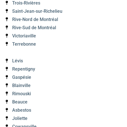
Trois-Rivières
Saint-Jean-sur-Richelieu
Rive-Nord de Montréal
Rive-Sud de Montréal
Victoriaville
Terrebonne
Lévis
Repentigny
Gaspésie
Blainville
Rimouski
Beauce
Asbestos
Joliette
Cowansville