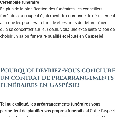
Cérémonie funéraire
En plus de la planification des funéraires, les conseillers
funéraires s’occupent également de coordonner le déroulement
afin que les proches, la famille et les amis du défunt n’aient
qu’à se concentrer sur leur deuil. Voilà une excellente raison de
choisir un salon funéraire qualifié et réputé en Gaspésie!
Pourquoi devriez-vous conclure
un contrat de préarrangements
funéraires en Gaspésie!
Tel qu’expliqué, les préarrangements funéraires vous
permettent de planifier vos propres funérailles!
Outre l’aspect