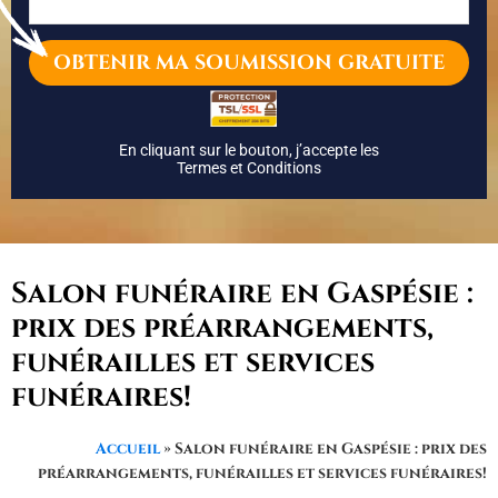
En cliquant sur le bouton, j’accepte les
Termes et Conditions
Salon funéraire en Gaspésie :
prix des préarrangements,
funérailles et services
funéraires!
Accueil
»
Salon funéraire en Gaspésie : prix des
préarrangements, funérailles et services funéraires!