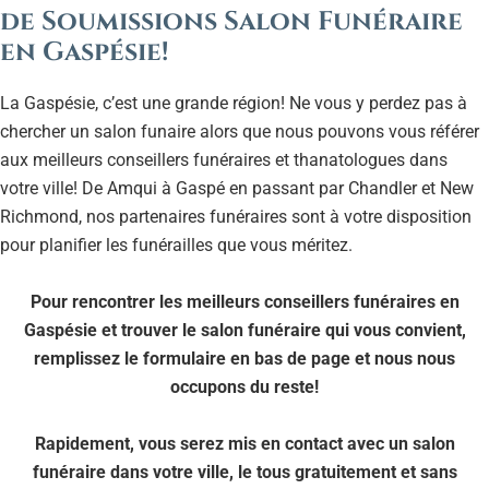
de Soumissions Salon Funéraire
en Gaspésie!
La Gaspésie, c’est une grande région! Ne vous y perdez pas à
chercher un salon funaire alors que nous pouvons vous référer
aux meilleurs conseillers funéraires et thanatologues dans
votre ville! De Amqui à Gaspé en passant par Chandler et New
Richmond, nos partenaires funéraires sont à votre disposition
pour planifier les funérailles que vous méritez.
Pour rencontrer les meilleurs conseillers funéraires en
Gaspésie et trouver le salon funéraire qui vous convient,
remplissez le formulaire en bas de page et nous nous
occupons du reste!
Rapidement, vous serez mis en contact avec un salon
funéraire dans votre ville, le tous gratuitement et sans