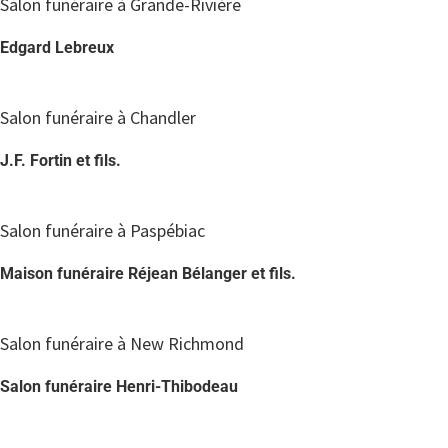
Salon funéraire à Grande-Rivière
Edgard Lebreux
Salon funéraire à Chandler
J.F. Fortin et fils.
Salon funéraire à Paspébiac
Maison funéraire Réjean Bélanger et fils.
Salon funéraire à New Richmond
Salon funéraire Henri-Thibodeau