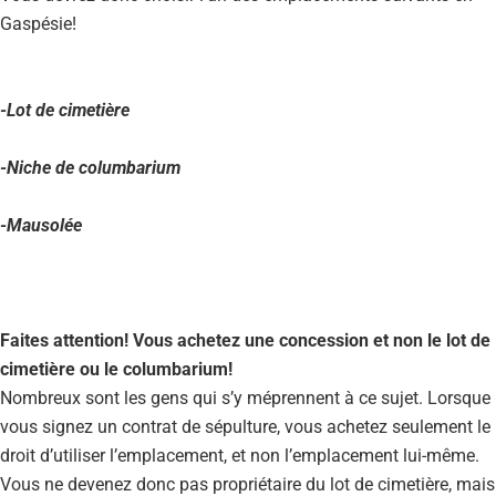
Gaspésie!
-Lot de cimetière
-Niche de columbarium
-Mausolée
Faites attention! Vous achetez une concession et non le lot de
cimetière ou le columbarium!
Nombreux sont les gens qui s’y méprennent à ce sujet. Lorsque
vous signez un contrat de sépulture, vous achetez seulement le
droit d’utiliser l’emplacement, et non l’emplacement lui-même.
Vous ne devenez donc pas propriétaire du lot de cimetière, mais