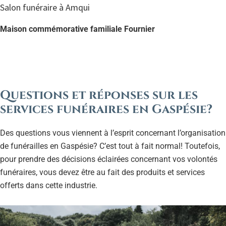
Salon funéraire à Amqui
Maison commémorative familiale Fournier
Questions et réponses sur les
services funéraires en Gaspésie?
Des questions vous viennent à l’esprit concernant l’organisation
de funérailles en Gaspésie? C’est tout à fait normal! Toutefois,
pour prendre des décisions éclairées concernant vos volontés
funéraires, vous devez être au fait des produits et services
offerts dans cette industrie.