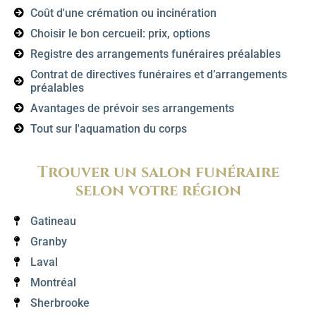
Coût d'une crémation ou incinération
Choisir le bon cercueil: prix, options
Registre des arrangements funéraires préalables
Contrat de directives funéraires et d’arrangements
préalables
Avantages de prévoir ses arrangements
Tout sur l'aquamation du corps
Trouver un salon funéraire
selon votre région
Gatineau
Granby
Laval
Montréal
Sherbrooke