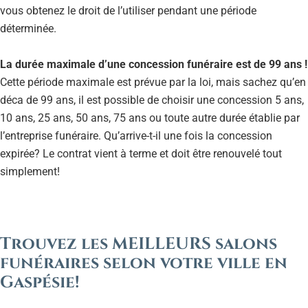
vous obtenez le droit de l’utiliser pendant une période
déterminée.
La durée maximale d’une concession funéraire est de 99 ans !
Cette période maximale est prévue par la loi, mais sachez qu’en
déca de 99 ans, il est possible de choisir une concession 5 ans,
10 ans, 25 ans, 50 ans, 75 ans ou toute autre durée établie par
l’entreprise funéraire. Qu’arrive-t-il une fois la concession
expirée? Le contrat vient à terme et doit être renouvelé tout
simplement!
Trouvez les MEILLEURS salons
funéraires selon votre ville en
Gaspésie!