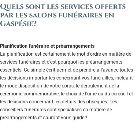
Quels sont les services offerts
par les salons funéraires en
Gaspésie?
Planification funéraire et préarrangements
La planification est certainement le mot d’ordre en matière de
services funéraires et c’est pourquoi les préarrangements
essentiels! Ce simple écrit permet de prendre à l’avance toutes
les décisions importantes concernant vos funérailles, incluant
le mode disposition de votre corps, le déroulement de la
cérémonie commémorative, le choix de l’urne ou du cercueil et
les décisions concernant les détails des obsèques. Les
conseillers funéraires sont spécialisés en matière de
préarrangements et sauront vous guider!