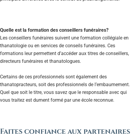
Quelle est la formation des conseillers funéraires?
Les conseillers funéraires suivent une formation collégiale en
thanatologie ou en services de conseils funéraires. Ces
formations leur permettent d’accéder aux titres de conseillers,
directeurs funéraires et thanatologues.
Certains de ces professionnels sont également des
thanatopracteurs, soit des professionnels de l’embaumement.
Quel que soit le titre, vous savez que le responsable avec qui
vous traitez est dument formé par une école reconnue.
Faites confiance aux partenaires