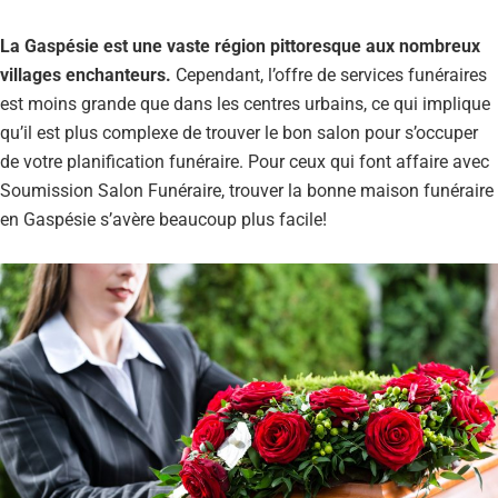
La Gaspésie est une vaste région pittoresque aux nombreux
villages enchanteurs.
Cependant, l’offre de services funéraires
est moins grande que dans les centres urbains, ce qui implique
qu’il est plus complexe de trouver le bon salon pour s’occuper
de votre planification funéraire. Pour ceux qui font affaire avec
Soumission Salon Funéraire, trouver la bonne maison funéraire
en Gaspésie s’avère beaucoup plus facile!