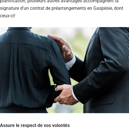
planification, plusieurs autres avantages accompagnent la
signature d’un contrat de préarrangements en Gaspésie, dont
ceux-ci!
Assure le respect de vos volontés