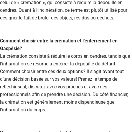
celui de « crémation », qui consiste à réduire la dépouille en
cendres. Quant à l’incinération, ce terme est plutôt utilisé pour
désigner le fait de brûler des objets, résidus ou déchets.
Comment choisir entre la crémation et l’enterrement en
Gaspésie?
La crémation consiste à réduire le corps en cendres, tandis que
l’inhumation se résume à enterrer la dépouille du défunt.
Comment choisir entre ces deux options? Il s’agit avant tout
d’une décision basée sur vos valeurs! Prenez le temps de
réfléchir seul, discutez avec vos proches et avec des
professionnels afin de prendre une décision. Du côté financier,
la crémation est généralement moins dispendieuse que
l’inhumation du corps.