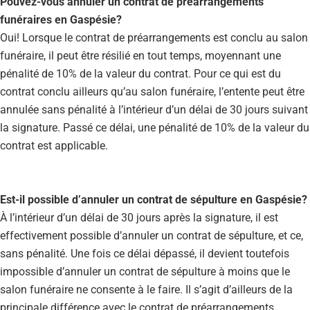
Pouvez-vous annuler un contrat de préarrangements
funéraires en Gaspésie?
Oui! Lorsque le contrat de préarrangements est conclu au salon
funéraire, il peut être résilié en tout temps, moyennant une
pénalité de 10% de la valeur du contrat. Pour ce qui est du
contrat conclu ailleurs qu’au salon funéraire, l’entente peut être
annulée sans pénalité à l’intérieur d’un délai de 30 jours suivant
la signature. Passé ce délai, une pénalité de 10% de la valeur du
contrat est applicable.
Est-il possible d’annuler un contrat de sépulture en Gaspésie?
À l’intérieur d’un délai de 30 jours après la signature, il est
effectivement possible d’annuler un contrat de sépulture, et ce,
sans pénalité. Une fois ce délai dépassé, il devient toutefois
impossible d’annuler un contrat de sépulture à moins que le
salon funéraire ne consente à le faire. Il s’agit d’ailleurs de la
principale différence avec le contrat de préarrangements.