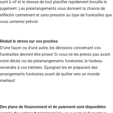
sont à vif et le stresse de tout planifier rapidement brouille le
jugement. Les préarrangements vous donnent la chance de
réfléchir calmement et sans pression au type de funérailles que
vous aimeriez prévoir.
Réduit le stress sur vos proches
D’une façon ou d’une autre, les décisions concernant vos
funérailles devront être prises! Si vous ne les prenez pas avant
votre décès via les préarrangements funéraires, le fardeau
reviendra à vos héritiers. Épargnez-les en préparant des
arrangements funéraires avant de quitter vers un monde
meilleur!
Des plans de financement et de paiement sont disponibles