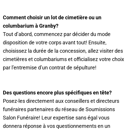
Comment choisir un lot de cimetière ou un
columbarium à Granby?
Tout d’abord, commencez par décider du mode
disposition de votre corps avant tout! Ensuite,
choisissez la durée de la concession, allez visiter des
cimetières et columbariums et officialisez votre choix
par l’entremise d’un contrat de sépulture!
Des questions encore plus spécifiques en tête?
Posez-les directement aux conseillers et directeurs
funéraires partenaires du réseau de Soumissions
Salon Funéraire! Leur expertise sans égal vous
donnera réponse à vos questionnements en un