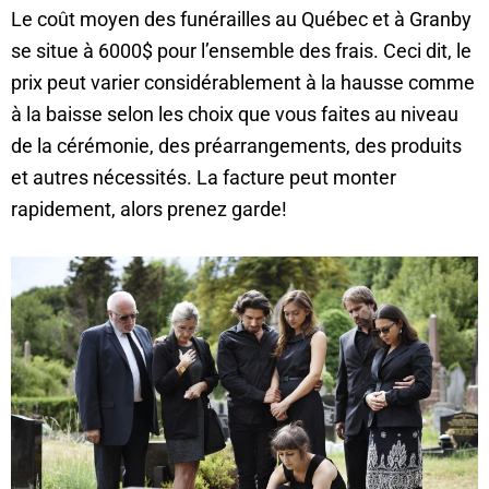
Le coût moyen des funérailles au Québec et à Granby
se situe à 6000$ pour l’ensemble des frais. Ceci dit, le
prix peut varier considérablement à la hausse comme
à la baisse selon les choix que vous faites au niveau
de la cérémonie, des préarrangements, des produits
et autres nécessités. La facture peut monter
rapidement, alors prenez garde!