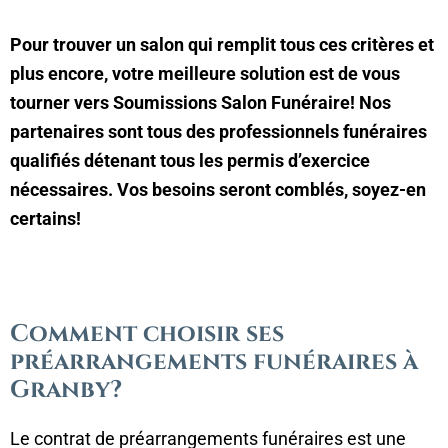
Pour trouver un salon qui remplit tous ces critères et
plus encore, votre meilleure solution est de vous
tourner vers Soumissions Salon Funéraire! Nos
partenaires sont tous des professionnels funéraires
qualifiés détenant tous les permis d’exercice
nécessaires. Vos besoins seront comblés, soyez-en
certains!
Comment choisir ses
préarrangements funéraires à
Granby?
Le contrat de préarrangements funéraires est une