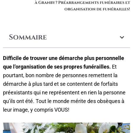
à Granby? Préarrangements funéraires et
organisation de funérailles!
Sommaire
Difficile de trouver une démarche plus personnelle
que l’organisation de ses propres funérailles.
Et
pourtant, bon nombre de personnes remettent la
démarche à plus tard et se contentent de forfaits
préexistants qui ne représentent en rien la personne
qu’ils ont été. Tout le monde mérite des obsèques à
leur image, y compris VOUS!