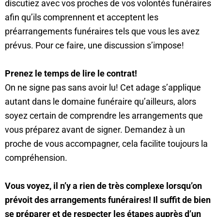
discutiez avec vos proches de vos volontés funéraires
afin qu’ils comprennent et acceptent les
préarrangements funéraires tels que vous les avez
prévus. Pour ce faire, une discussion s’impose!
Prenez le temps de lire le contrat!
On ne signe pas sans avoir lu! Cet adage s’applique
autant dans le domaine funéraire qu’ailleurs, alors
soyez certain de comprendre les arrangements que
vous préparez avant de signer. Demandez à un
proche de vous accompagner, cela facilite toujours la
compréhension.
Vous voyez, il n’y a rien de très complexe lorsqu’on
prévoit des arrangements funéraires! Il suffit de bien
se préparer et de respecter les étapes auprès d’un