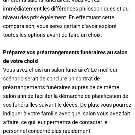
immédiatement les différences philosophiques et au
niveau des prix également. En effectuant cette
comparaison, vous serez certain d’avoir exploré
toutes les options avant de faire un choix.
Préparez vos préarrangements funéraires au salon
de votre choix!
Vous avez choisi un salon funéraire? Le meilleur
scénario serait de conclure un contrat de
préarrangements funéraires auprès de ce même
salon afin de faciliter la démarche de planification de
vos funérailles suivant le décès. De plus, vous pourrez
indiquer à votre famille avec quel salon vous avez fait
affaire, ce qui leur permettra de contacter le
personnel concerné plus rapidement.