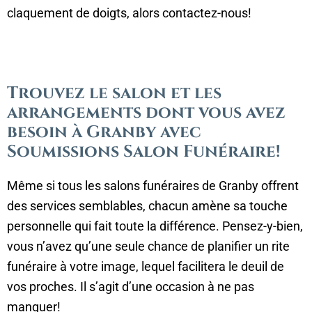
claquement de doigts, alors contactez-nous!
Trouvez le salon et les
arrangements dont vous avez
besoin à Granby avec
Soumissions Salon Funéraire!
Même si tous les salons funéraires de Granby offrent
des services semblables, chacun amène sa touche
personnelle qui fait toute la différence. Pensez-y-bien,
vous n’avez qu’une seule chance de planifier un rite
funéraire à votre image, lequel facilitera le deuil de
vos proches. Il s’agit d’une occasion à ne pas
manquer!