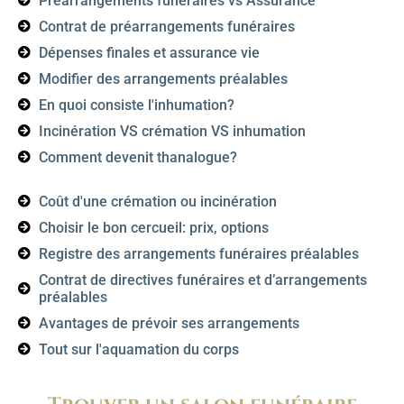
Préarrangements funéraires vs Assurance
Contrat de préarrangements funéraires
Dépenses finales et assurance vie
Modifier des arrangements préalables
En quoi consiste l'inhumation?
Incinération VS crémation VS inhumation
Comment devenit thanalogue?
Coût d'une crémation ou incinération
Choisir le bon cercueil: prix, options
Registre des arrangements funéraires préalables
Contrat de directives funéraires et d’arrangements
préalables
Avantages de prévoir ses arrangements
Tout sur l'aquamation du corps