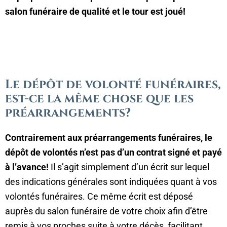
salon funéraire de qualité et le tour est joué!
Le dépôt de volonté funéraires,
est-ce la même chose que les
préarrangements?
Contrairement aux préarrangements funéraires, le
dépôt de volontés n’est pas d’un contrat signé et payé
à l’avance!
Il s’agit simplement d’un écrit sur lequel
des indications générales sont indiquées quant à vos
volontés funéraires. Ce même écrit est déposé
auprès du salon funéraire de votre choix afin d’être
remis à vos proches suite à votre décès, facilitant