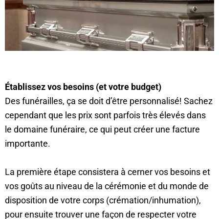
Établissez vos besoins (et votre budget)
Des funérailles, ça se doit d’être personnalisé! Sachez
cependant que les prix sont parfois très élevés dans
le domaine funéraire, ce qui peut créer une facture
importante.
La première étape consistera à cerner vos besoins et
vos goûts au niveau de la cérémonie et du monde de
disposition de votre corps (crémation/inhumation),
pour ensuite trouver une façon de respecter votre