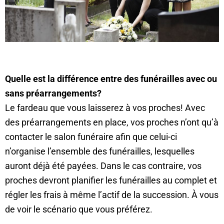
Quelle est la différence entre des funérailles avec ou
sans préarrangements?
Le fardeau que vous laisserez à vos proches! Avec
des préarrangements en place, vos proches n’ont qu’à
contacter le salon funéraire afin que celui-ci
n’organise l’ensemble des funérailles, lesquelles
auront déjà été payées. Dans le cas contraire, vos
proches devront planifier les funérailles au complet et
régler les frais à même l’actif de la succession. À vous
de voir le scénario que vous préférez.