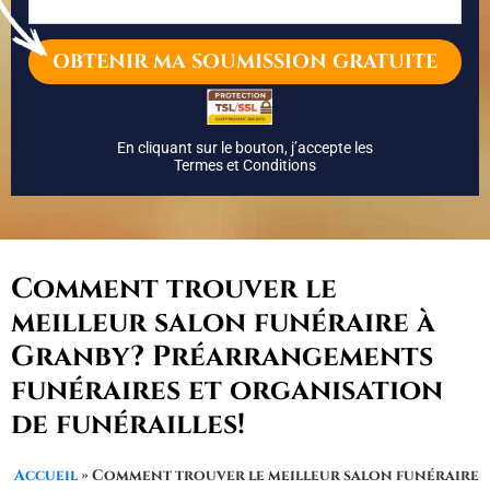
En cliquant sur le bouton, j’accepte les
Termes et Conditions
Comment trouver le
meilleur salon funéraire à
Granby? Préarrangements
funéraires et organisation
de funérailles!
Accueil
»
Comment trouver le meilleur salon funéraire