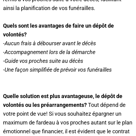
ainsi la planification de vos funérailles.
Quels sont les avantages de faire un dépôt de
volontés?
-Aucun frais à débourser avant le décès
-Accompagnement lors de la démarche
-Guide vos proches suite au décès
-Une façon simplifiée de prévoir vos funérailles
Quelle solution est plus avantageuse, le dépôt de
volontés ou les préarrangements?
Tout dépend de
votre point de vue! Si vous souhaitez épargner un
maximum de fardeau à vos proches autant sur le plan
émotionnel que financier, il est évident que le contrat