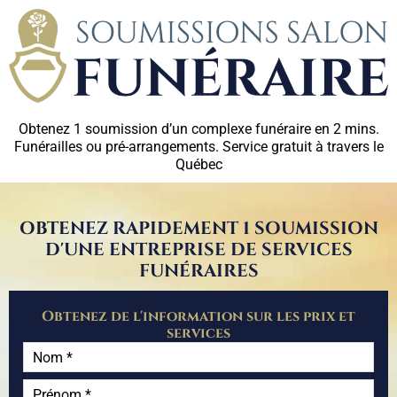
Obtenez 1 soumission d’un complexe funéraire en 2 mins.
Funérailles ou pré-arrangements. Service gratuit à travers le
Québec
OBTENEZ RAPIDEMENT 1 SOUMISSION
D'UNE ENTREPRISE DE SERVICES
FUNÉRAIRES
Obtenez de l'information sur les prix et
services