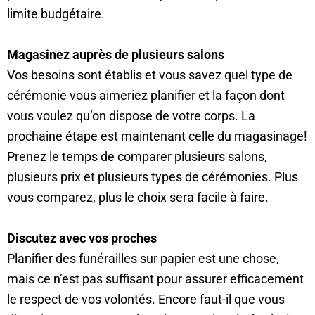
limite budgétaire.
Magasinez auprès de plusieurs salons
Vos besoins sont établis et vous savez quel type de
cérémonie vous aimeriez planifier et la façon dont
vous voulez qu’on dispose de votre corps. La
prochaine étape est maintenant celle du magasinage!
Prenez le temps de comparer plusieurs salons,
plusieurs prix et plusieurs types de cérémonies. Plus
vous comparez, plus le choix sera facile à faire.
Discutez avec vos proches
Planifier des funérailles sur papier est une chose,
mais ce n’est pas suffisant pour assurer efficacement
le respect de vos volontés. Encore faut-il que vous