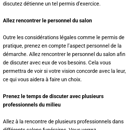
discutez détienne un tel permis d’exercice.
Allez rencontrer le personnel du salon
Outre les considérations légales comme le permis de
pratique, prenez en compte l’aspect personnel de la
démarche. Allez rencontrer le personnel du salon afin
de discuter avec eux de vos besoins. Cela vous
permettra de voir si votre vision concorde avec la leur,
ce qui vous aidera à faire un choix.
Prenez le temps de discuter avec plusieurs
professionnels du milieu
Allez à la rencontre de plusieurs professionnels dans
différents salons funéraires. Vous verrez