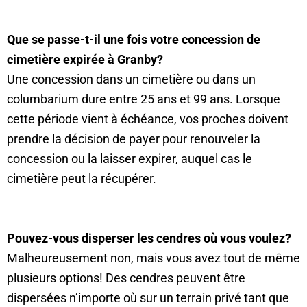
Que se passe-t-il une fois votre concession de
cimetière expirée à Granby?
Une concession dans un cimetière ou dans un
columbarium dure entre 25 ans et 99 ans. Lorsque
cette période vient à échéance, vos proches doivent
prendre la décision de payer pour renouveler la
concession ou la laisser expirer, auquel cas le
cimetière peut la récupérer.
Pouvez-vous disperser les cendres où vous voulez?
Malheureusement non, mais vous avez tout de même
plusieurs options! Des cendres peuvent être
dispersées n’importe où sur un terrain privé tant que