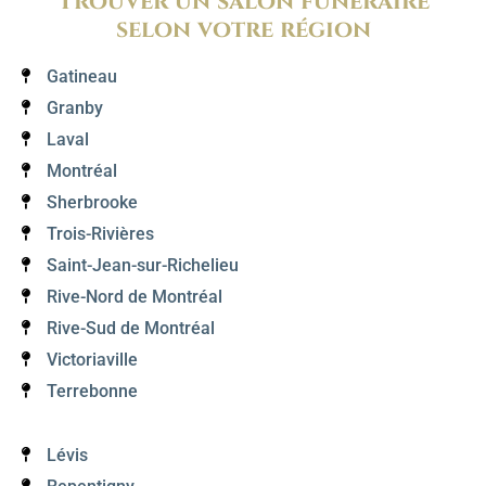
Trouver un salon funéraire
selon votre région
Gatineau
Granby
Laval
Montréal
Sherbrooke
Trois-Rivières
Saint-Jean-sur-Richelieu
Rive-Nord de Montréal
Rive-Sud de Montréal
Victoriaville
Terrebonne
Lévis