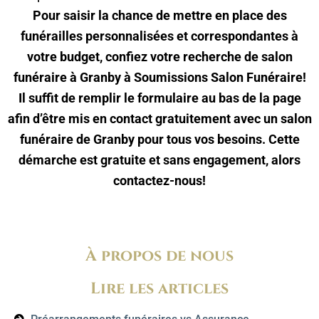
Pour saisir la chance de mettre en place des
funérailles personnalisées et correspondantes à
votre budget, confiez votre recherche de salon
funéraire à Granby à Soumissions Salon Funéraire!
Il suffit de remplir le formulaire au bas de la page
afin d’être mis en contact gratuitement avec un salon
funéraire de Granby pour tous vos besoins. Cette
démarche est gratuite et sans engagement, alors
contactez-nous!
À propos de nous
Lire les articles