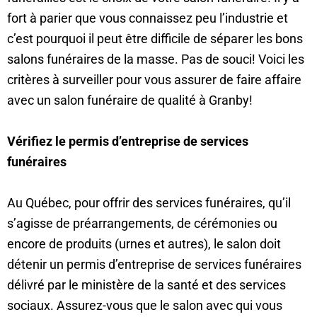
fort à parier que vous connaissez peu l’industrie et
c’est pourquoi il peut être difficile de séparer les bons
salons funéraires de la masse. Pas de souci! Voici les
critères à surveiller pour vous assurer de faire affaire
avec un salon funéraire de qualité à Granby!
Vérifiez le permis d’entreprise de services
funéraires
Au Québec, pour offrir des services funéraires, qu’il
s’agisse de préarrangements, de cérémonies ou
encore de produits (urnes et autres), le salon doit
détenir un permis d’entreprise de services funéraires
délivré par le ministère de la santé et des services
sociaux. Assurez-vous que le salon avec qui vous