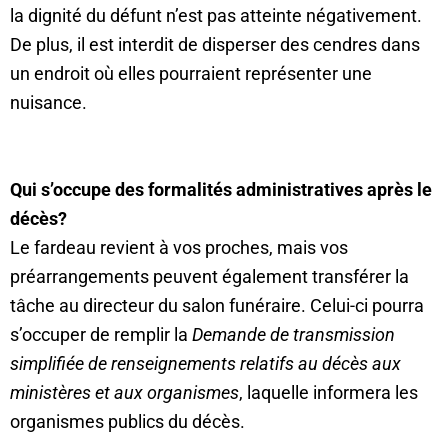
la dignité du défunt n’est pas atteinte négativement.
De plus, il est interdit de disperser des cendres dans
un endroit où elles pourraient représenter une
nuisance.
Qui s’occupe des formalités administratives après le
décès?
Le fardeau revient à vos proches, mais vos
préarrangements peuvent également transférer la
tâche au directeur du salon funéraire. Celui-ci pourra
s’occuper de remplir la
Demande de transmission
simplifiée de renseignements relatifs au décès aux
ministères et aux organismes
, laquelle informera les
organismes publics du décès.