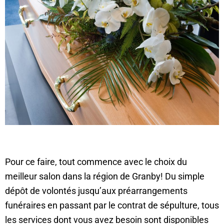
Pour ce faire, tout commence avec le choix du
meilleur salon dans la région de Granby! Du simple
dépôt de volontés jusqu’aux préarrangements
funéraires en passant par le contrat de sépulture, tous
les services dont vous avez besoin sont disponibles