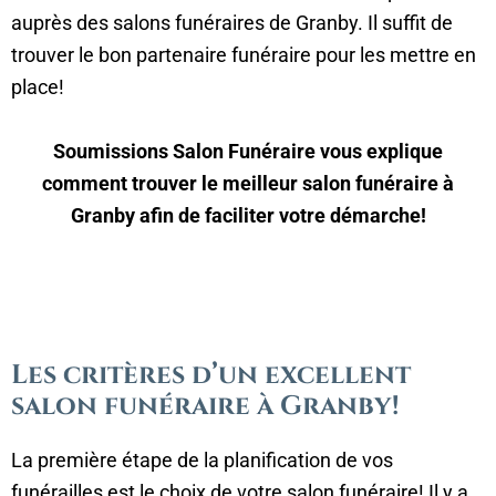
auprès des salons funéraires de Granby. Il suffit de
trouver le bon partenaire funéraire pour les mettre en
place!
Soumissions Salon Funéraire vous explique
comment trouver le meilleur salon funéraire à
Granby afin de faciliter votre démarche!
Les critères d’un excellent
salon funéraire à Granby!
La première étape de la planification de vos
funérailles est le choix de votre salon funéraire! Il y a