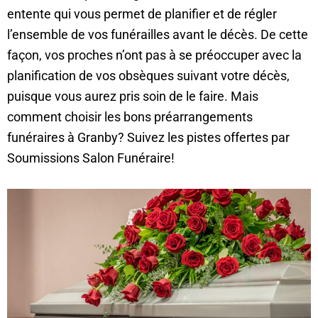
entente qui vous permet de planifier et de régler
l’ensemble de vos funérailles avant le décès. De cette
façon, vos proches n’ont pas à se préoccuper avec la
planification de vos obsèques suivant votre décès,
puisque vous aurez pris soin de le faire. Mais
comment choisir les bons préarrangements
funéraires à Granby? Suivez les pistes offertes par
Soumissions Salon Funéraire!