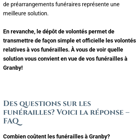
de préarrangements funéraires représente une
meilleure solution.
En revanche, le dépôt de volontés permet de
transmettre de façon simple et officielle les volontés
relatives à vos funérailles. À vous de voir quelle
solution vous convient en vue de vos funérailles à
Granby!
Des questions sur les
funérailles? Voici la réponse –
FAQ
Combien coûtent les funérailles à Granby?