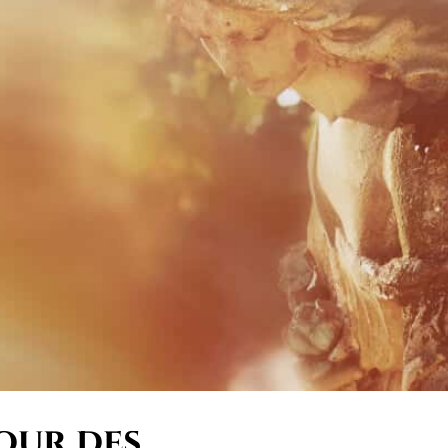
pour des