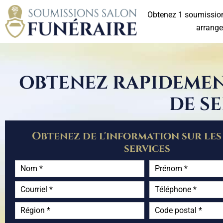
Obtenez 1 soumission
arrange
OBTENEZ RAPIDEMEN
DE S
Obtenez de l'information sur les 
services