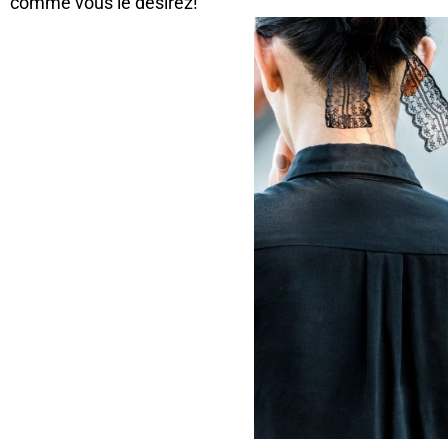
comme vous le désirez!