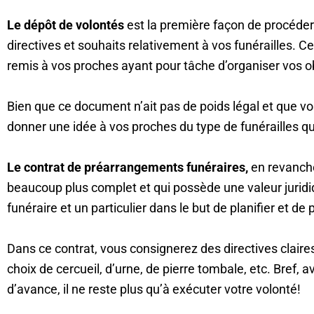
Le dépôt de volontés
est la première façon de procéder
directives et souhaits relativement à vos funérailles.
remis à vos proches ayant pour tâche d’organiser vos 
Bien que ce document n’ait pas de poids légal et que v
donner une idée à vos proches du type de funérailles qu
Le contrat de préarrangements funéraires,
en revanche
beaucoup plus complet et qui possède une valeur juridi
funéraire et un particulier dans le but de planifier et de 
Dans ce contrat, vous consignerez des directives claires
choix de cercueil, d’urne, de pierre tombale, etc. Bref,
d’avance, il ne reste plus qu’à exécuter votre volonté!