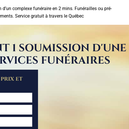
 d’un complexe funéraire en 2 mins.
Funérailles ou pré-
ments. Service gratuit à travers le Québec
T 1 SOUMISSION D'UNE
ERVICES FUNÉRAIRES
prix et