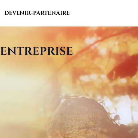
DEVENIR-PARTENAIRE
 ENTREPRISE