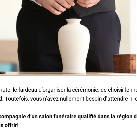
nute, le fardeau d’organiser la cérémonie, de choisir le m
. Toutefois, vous n’avez nullement besoin d’attendre ni
mpagnie d’un salon funéraire qualifié dans la région d
 offrir!