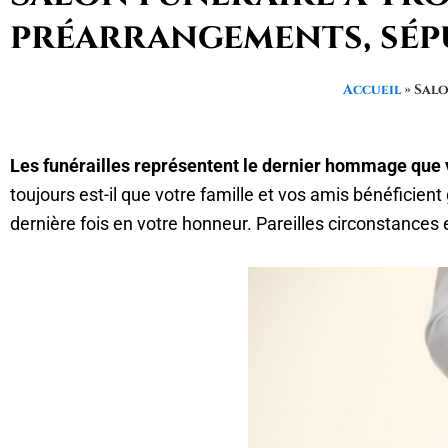
préarrangements, sép
Accueil
»
Salo
Les funérailles représentent le dernier hommage que 
toujours est-il que votre famille et vos amis bénéficie
dernière fois en votre honneur. Pareilles circonstances 