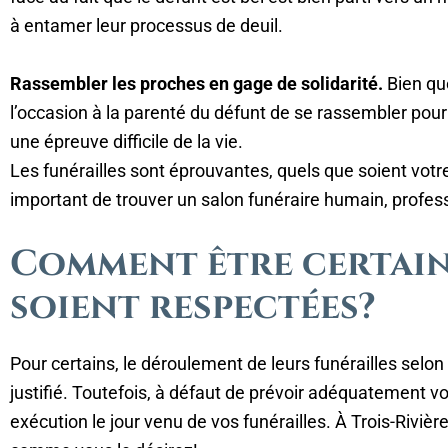
à entamer leur processus de deuil.
Rassembler les proches en gage de solidarité.
Bien qu
l’occasion à la parenté du défunt de se rassembler pour
une épreuve difficile de la vie.
Les funérailles sont éprouvantes, quels que soient votre
important de trouver un salon funéraire humain, professio
Comment être certain
soient respectées?
Pour certains, le déroulement de leurs funérailles selon
justifié. Toutefois, à défaut de prévoir adéquatement vos
exécution le jour venu de vos funérailles. À Trois-Riviè